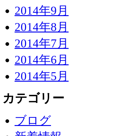
2014年9月
2014年8月
2014年7月
2014年6月
2014年5月
カテゴリー
ブログ