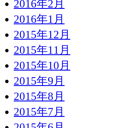
2016年2月
2016年1月
2015年12月
2015年11月
2015年10月
2015年9月
2015年8月
2015年7月
2015年6月