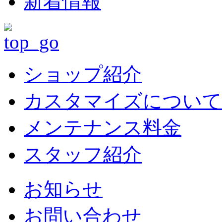
新着情報
ショップ紹介
カスタマイズについて
メンテナンス料金
スタッフ紹介
お知らせ
お問い合わせ