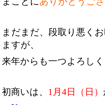
まことに
ありがとうござ
まだまだ、段取り悪くお
ますが、
来年からも一つよろしく
初商いは、
1月4日（日）