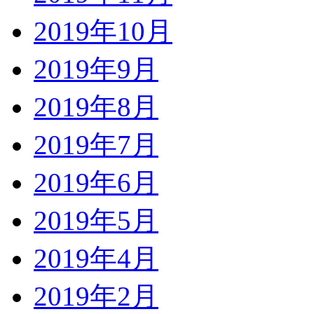
2019年10月
2019年9月
2019年8月
2019年7月
2019年6月
2019年5月
2019年4月
2019年2月