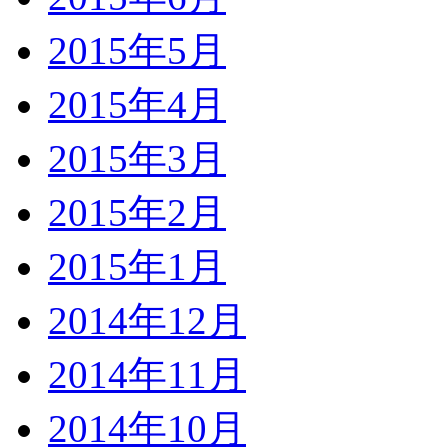
2015年5月
2015年4月
2015年3月
2015年2月
2015年1月
2014年12月
2014年11月
2014年10月