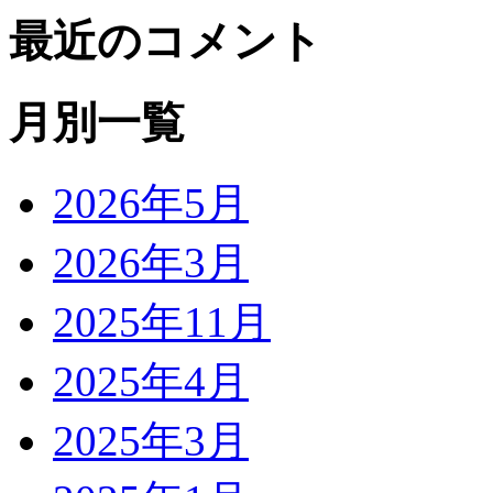
最近のコメント
月別一覧
2026年5月
2026年3月
2025年11月
2025年4月
2025年3月