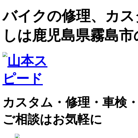
バイクの修理、カス
しは鹿児島県霧島市
カスタム・修理・車検
ご相談はお気軽に