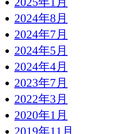
2025年1月
2024年8月
2024年7月
2024年5月
2024年4月
2023年7月
2022年3月
2020年1月
2019年11月