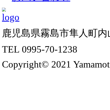
鹿児島県霧島市隼人町内山
TEL 0995-70-1238
Copyright© 2021 Yamamoto 