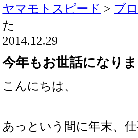
ヤマモトスピード
>
ブ
た
2014.12.29
今年もお世話になりま
こんにちは、
あっという間に年末、仕