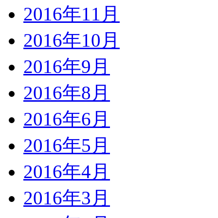
2016年11月
2016年10月
2016年9月
2016年8月
2016年6月
2016年5月
2016年4月
2016年3月