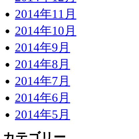
2014年11月
2014年10月
2014年9月
2014年8月
2014年7月
2014年6月
2014年5月
カテゴリー