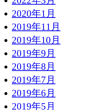
2022年3月
2020年1月
2019年11月
2019年10月
2019年9月
2019年8月
2019年7月
2019年6月
2019年5月