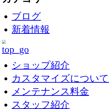
ブログ
新着情報
ショップ紹介
カスタマイズについて
メンテナンス料金
スタッフ紹介