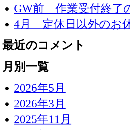
GW前 作業受付終了
4月 定休日以外のお
最近のコメント
月別一覧
2026年5月
2026年3月
2025年11月