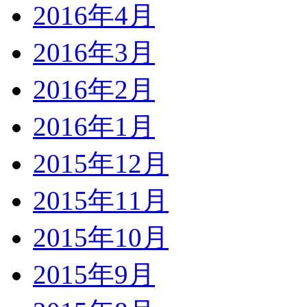
2016年4月
2016年3月
2016年2月
2016年1月
2015年12月
2015年11月
2015年10月
2015年9月