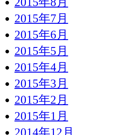
2015年8月
2015年7月
2015年6月
2015年5月
2015年4月
2015年3月
2015年2月
2015年1月
2014年12月