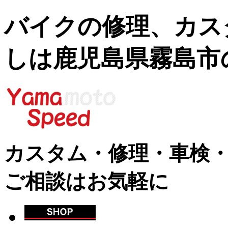
バイクの修理、カス
しは鹿児島県霧島市
カスタム・修理・車検
ご相談はお気軽に