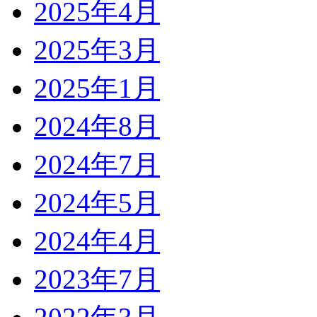
2025年4月
2025年3月
2025年1月
2024年8月
2024年7月
2024年5月
2024年4月
2023年7月