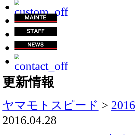
更新情報
ヤマモトスピード
>
201
2016.04.28