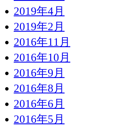
2019年4月
2019年2月
2016年11月
2016年10月
2016年9月
2016年8月
2016年6月
2016年5月