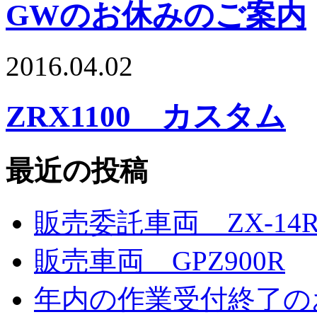
GWのお休みのご案内
2016.04.02
ZRX1100 カスタム
最近の投稿
販売委託車両 ZX-14
販売車両 GPZ900R
年内の作業受付終了の