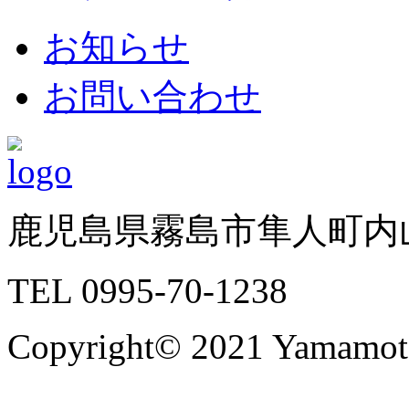
お知らせ
お問い合わせ
鹿児島県霧島市隼人町内山
TEL 0995-70-1238
Copyright© 2021 Yamamoto 