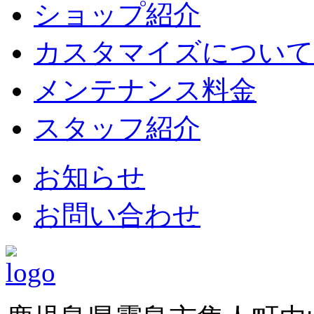
ショップ紹介
カスタマイズについて
メンテナンス料金
スタッフ紹介
お知らせ
お問い合わせ