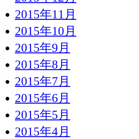
2015年11月
2015年10月
2015年9月
2015年8月
2015年7月
2015年6月
2015年5月
2015年4月