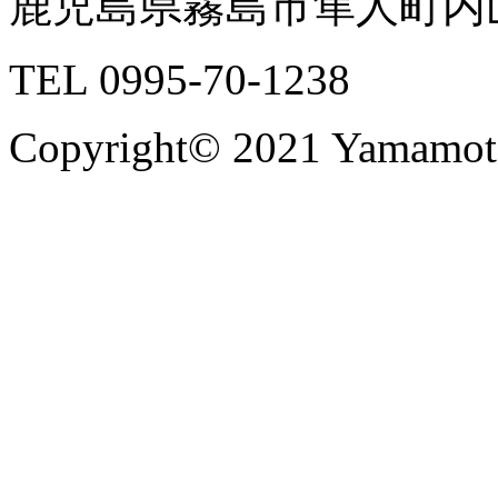
鹿児島県霧島市隼人町内山
TEL 0995-70-1238
Copyright© 2021 Yamamoto 