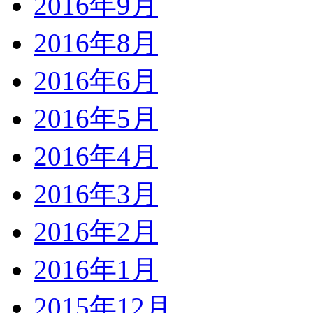
2016年9月
2016年8月
2016年6月
2016年5月
2016年4月
2016年3月
2016年2月
2016年1月
2015年12月