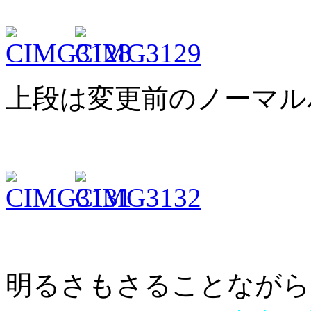
上段は変更前のノーマル
明るさもさることながら