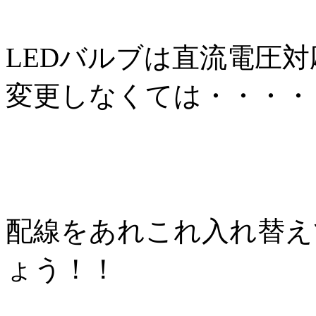
LEDバルブは直流電圧
変更しなくては・・・・
配線をあれこれ入れ替え
ょう！！