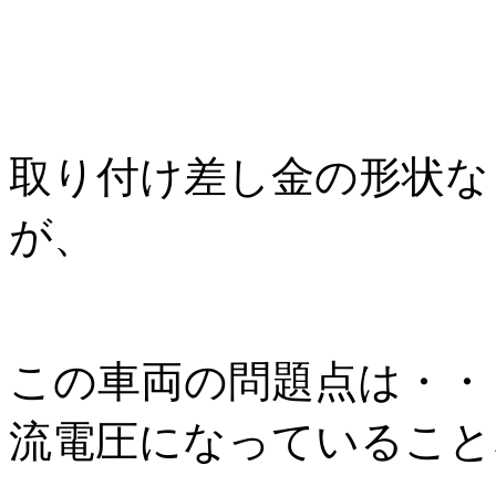
取り付け差し金の形状な
が、
この車両の問題点は・・
流電圧になっていること