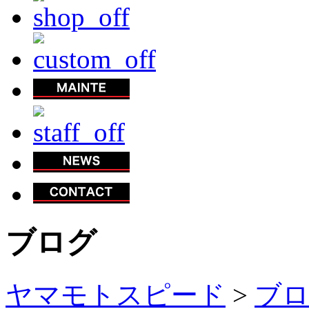
ブログ
ヤマモトスピード
>
ブ