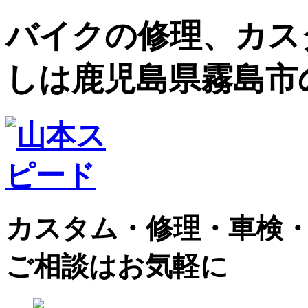
バイクの修理、カス
しは鹿児島県霧島市
カスタム・修理・車検
ご相談はお気軽に