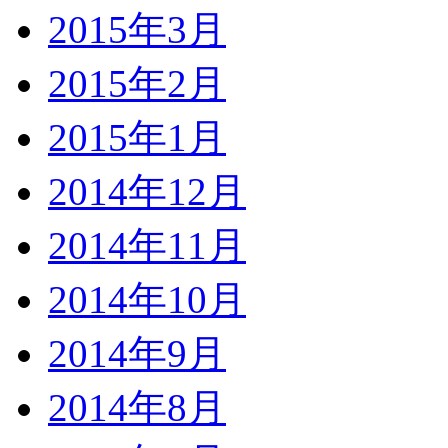
2015年3月
2015年2月
2015年1月
2014年12月
2014年11月
2014年10月
2014年9月
2014年8月