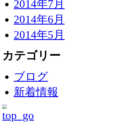
2014年7月
2014年6月
2014年5月
カテゴリー
ブログ
新着情報