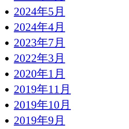
2024年5月
2024年4月
2023年7月
2022年3月
2020年1月
2019年11月
2019年10月
2019年9月