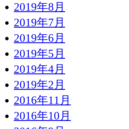
2019年8月
2019年7月
2019年6月
2019年5月
2019年4月
2019年2月
2016年11月
2016年10月