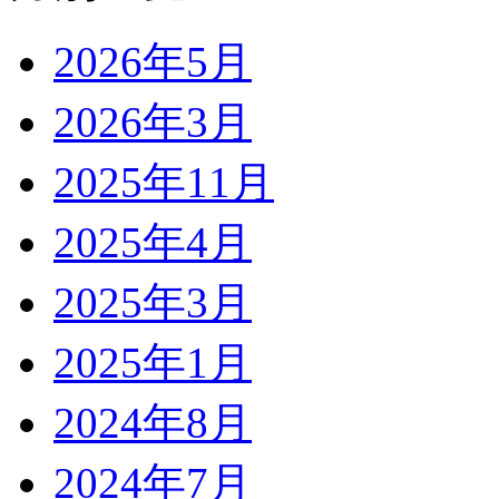
2026年5月
2026年3月
2025年11月
2025年4月
2025年3月
2025年1月
2024年8月
2024年7月