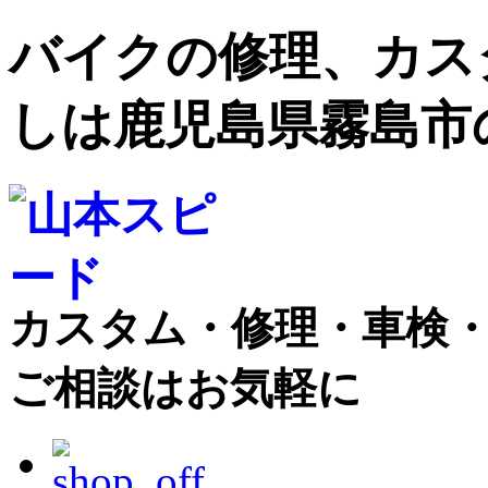
バイクの修理、カス
しは鹿児島県霧島市
カスタム・修理・車検
ご相談はお気軽に