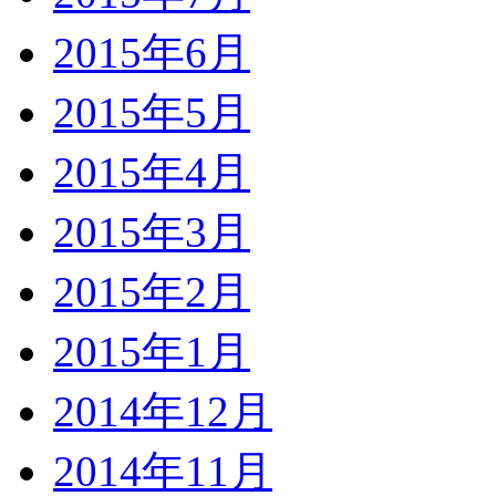
2015年6月
2015年5月
2015年4月
2015年3月
2015年2月
2015年1月
2014年12月
2014年11月