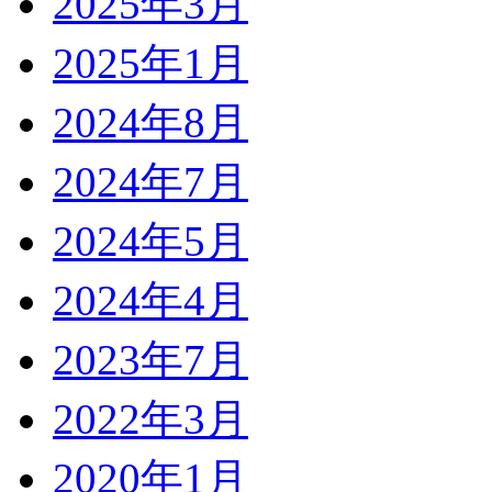
2025年3月
2025年1月
2024年8月
2024年7月
2024年5月
2024年4月
2023年7月
2022年3月
2020年1月