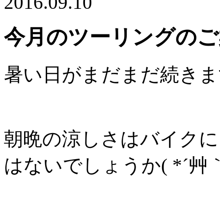
2016.09.10
今月のツーリングのご
暑い日がまだまだ続きま
朝晩の涼しさはバイクに
はないでしょうか( *´艸｀