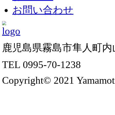
お問い合わせ
鹿児島県霧島市隼人町内山
TEL 0995-70-1238
Copyright© 2021 Yamamoto 