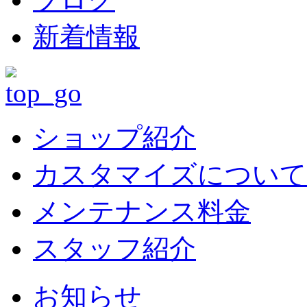
新着情報
ショップ紹介
カスタマイズについて
メンテナンス料金
スタッフ紹介
お知らせ