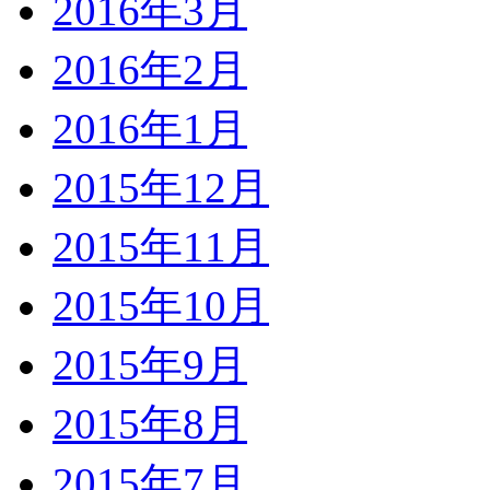
2016年3月
2016年2月
2016年1月
2015年12月
2015年11月
2015年10月
2015年9月
2015年8月
2015年7月