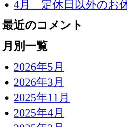
4月 定休日以外のお
最近のコメント
月別一覧
2026年5月
2026年3月
2025年11月
2025年4月