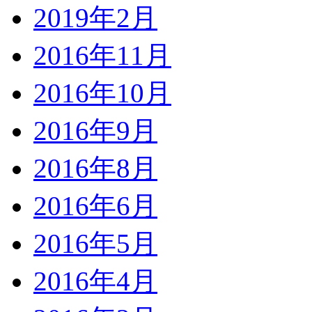
2019年2月
2016年11月
2016年10月
2016年9月
2016年8月
2016年6月
2016年5月
2016年4月