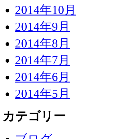
2014年10月
2014年9月
2014年8月
2014年7月
2014年6月
2014年5月
カテゴリー
ブログ