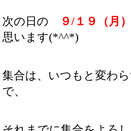
次の日の
９/１９（月
思います(*^^*)
集合は、いつもと変わら
で、
それまでに集合をよろしく