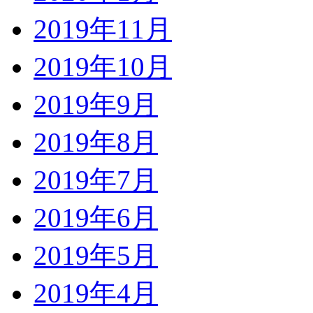
2019年11月
2019年10月
2019年9月
2019年8月
2019年7月
2019年6月
2019年5月
2019年4月