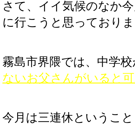
さて、イイ気候のなか今
に行こうと思っておりま
霧島市界隈では、中学校
ないお父さんがいると可
今月は三連休ということ