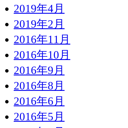
2019年4月
2019年2月
2016年11月
2016年10月
2016年9月
2016年8月
2016年6月
2016年5月