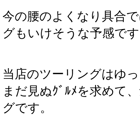
今の腰のよくなり具合で
グもいけそうな予感です
当店のツーリングはゆっ
まだ見ぬｸﾞﾙﾒを求めて
グです。