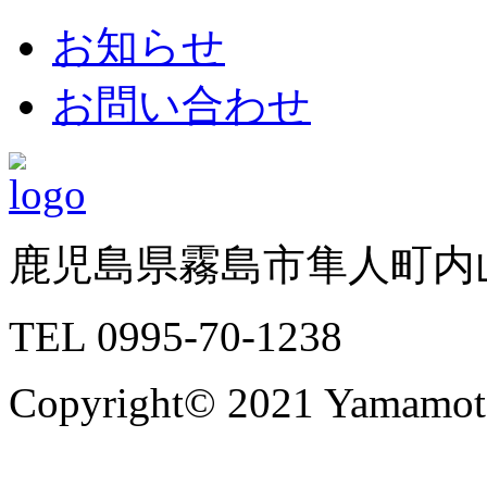
お知らせ
お問い合わせ
鹿児島県霧島市隼人町内山
TEL 0995-70-1238
Copyright© 2021 Yamamoto 