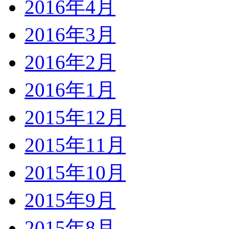
2016年4月
2016年3月
2016年2月
2016年1月
2015年12月
2015年11月
2015年10月
2015年9月
2015年8月