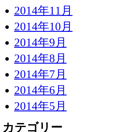
2014年11月
2014年10月
2014年9月
2014年8月
2014年7月
2014年6月
2014年5月
カテゴリー