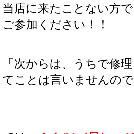
当店に来たことない方で
ご参加ください！！
「次からは、うちで修理
てことは言いませんので、ご