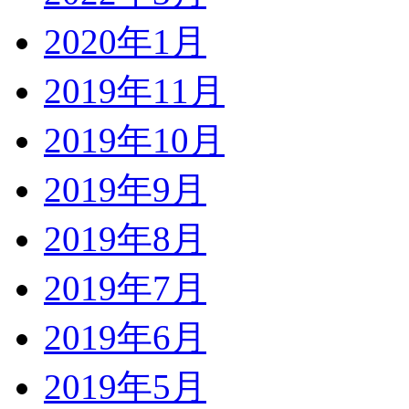
2020年1月
2019年11月
2019年10月
2019年9月
2019年8月
2019年7月
2019年6月
2019年5月