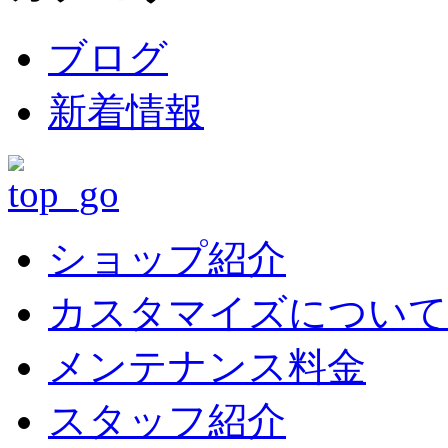
ブログ
新着情報
ショップ紹介
カスタマイズについて
メンテナンス料金
スタッフ紹介