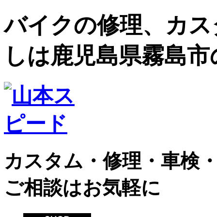
バイクの修理、カス
しは鹿児島県霧島市
カスタム・修理・車検
ご相談はお気軽に