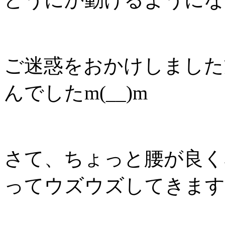
ご迷惑をおかけしました
んでしたm(__)m
さて、ちょっと腰が良く
ってウズウズしてきます