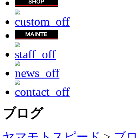
ブログ
ヤマモトスピード
>
ブ