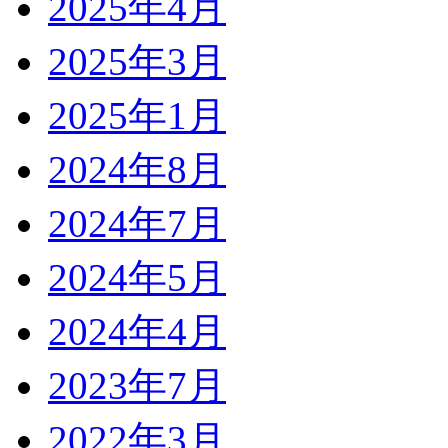
2025年4月
2025年3月
2025年1月
2024年8月
2024年7月
2024年5月
2024年4月
2023年7月
2022年3月