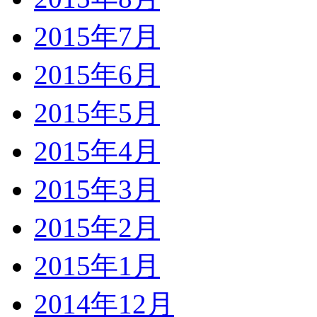
2015年7月
2015年6月
2015年5月
2015年4月
2015年3月
2015年2月
2015年1月
2014年12月