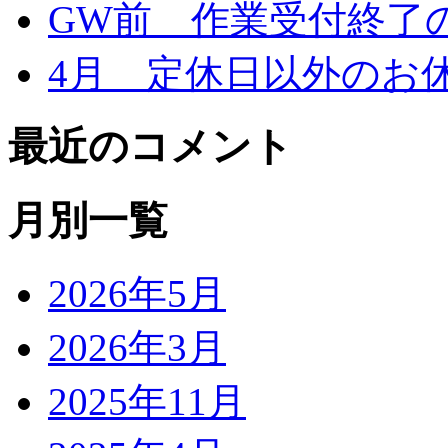
GW前 作業受付終了
4月 定休日以外のお
最近のコメント
月別一覧
2026年5月
2026年3月
2025年11月