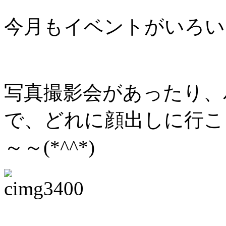
今月もイベントがいろい
写真撮影会があったり、
で、どれに顔出しに行こ
～～(*^^*)