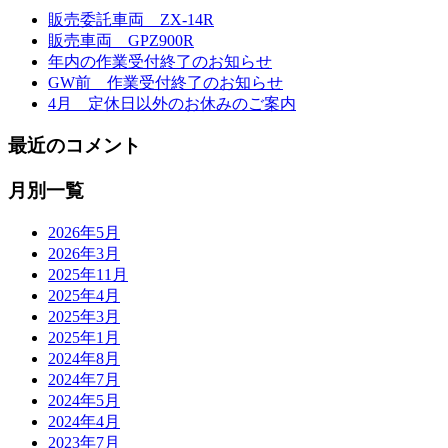
販売委託車両 ZX-14R
販売車両 GPZ900R
年内の作業受付終了のお知らせ
GW前 作業受付終了のお知らせ
4月 定休日以外のお休みのご案内
最近のコメント
月別一覧
2026年5月
2026年3月
2025年11月
2025年4月
2025年3月
2025年1月
2024年8月
2024年7月
2024年5月
2024年4月
2023年7月