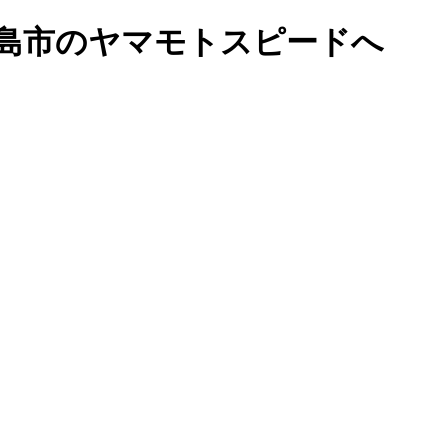
島市のヤマモトスピードへ