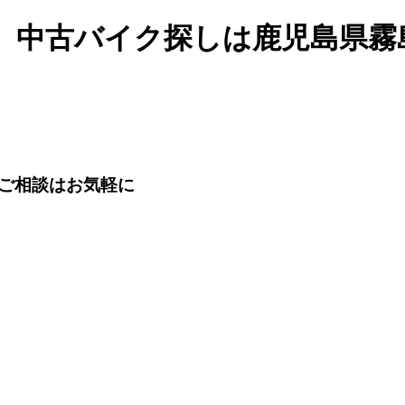
、中古バイク探しは鹿児島県霧
ご相談はお気軽に