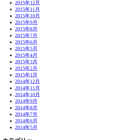
2015年12月
2015年11月
2015年10月
2015年9月
2015年8月
2015年7月
2015年6月
2015年5月
2015年4月
2015年3月
2015年2月
2015年1月
2014年12月
2014年11月
2014年10月
2014年9月
2014年8月
2014年7月
2014年6月
2014年5月