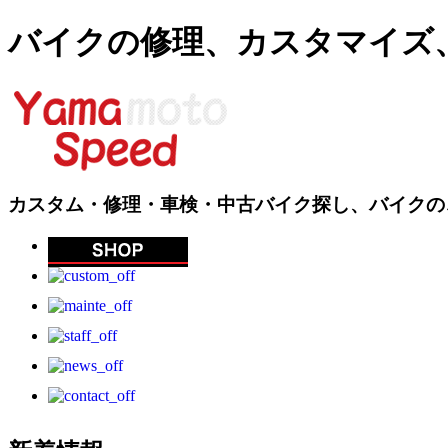
バイクの修理、カスタマイズ
カスタム・修理・車検・中古バイク探し、バイクの