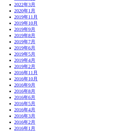
2022年3月
2020年1月
2019年11月
2019年10月
2019年9月
2019年8月
2019年7月
2019年6月
2019年5月
2019年4月
2019年2月
2016年11月
2016年10月
2016年9月
2016年8月
2016年6月
2016年5月
2016年4月
2016年3月
2016年2月
2016年1月